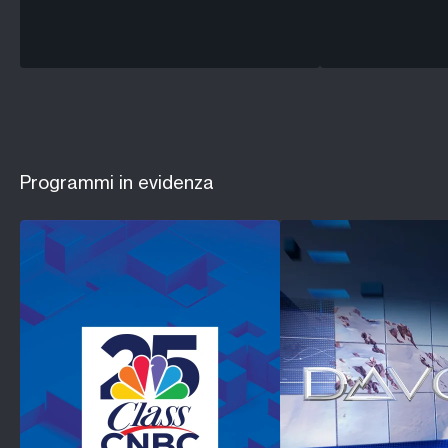
Programmi in evidenza