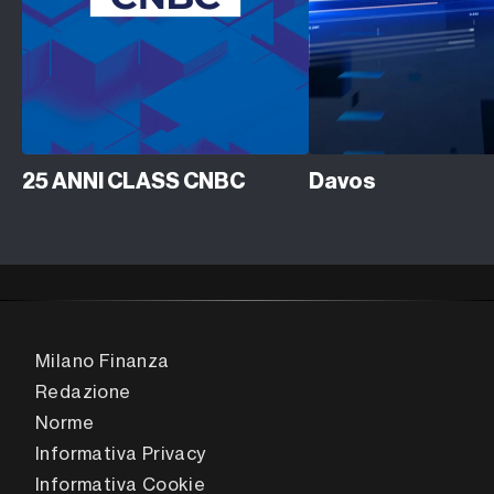
25 ANNI CLASS CNBC
Davos
Milano Finanza
Redazione
Norme
Informativa Privacy
Informativa Cookie