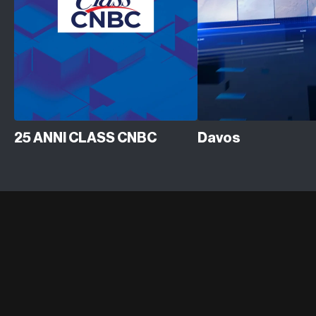
25 ANNI CLASS CNBC
Davos