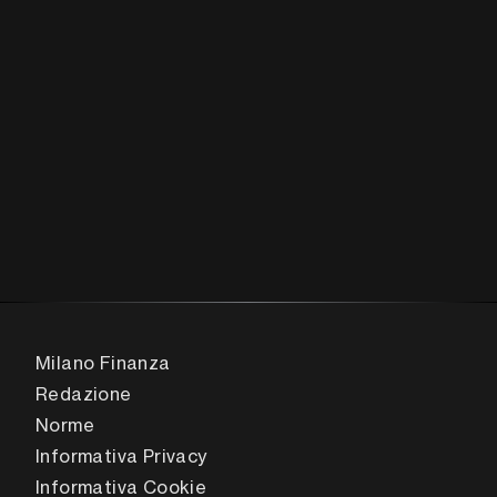
Milano Finanza
Redazione
Norme
Informativa Privacy
Informativa Cookie