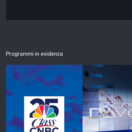
Programmi in evidenza