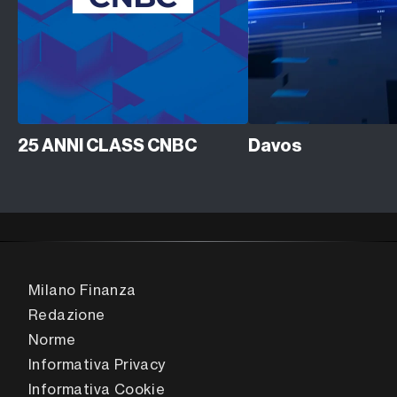
25 ANNI CLASS CNBC
Davos
Milano Finanza
Redazione
Norme
Informativa Privacy
Informativa Cookie