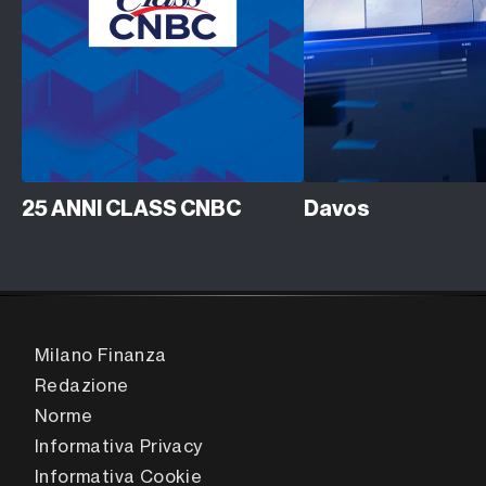
25 ANNI CLASS CNBC
Davos
Milano Finanza
Redazione
Norme
Informativa Privacy
Informativa Cookie