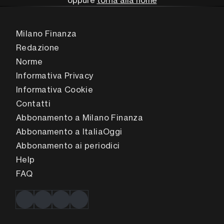
oppure
torna alla home
Milano Finanza
Redazione
Norme
Informativa Privacy
Informativa Cookie
Contatti
Abbonamento a Milano Finanza
Abbonamento a ItaliaOggi
Abbonamento ai periodici
Help
FAQ