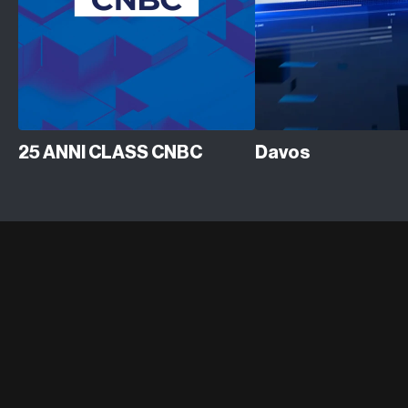
25 ANNI CLASS CNBC
Davos