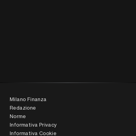
Milano Finanza
Redazione
Norme
Informativa Privacy
Informativa Cookie