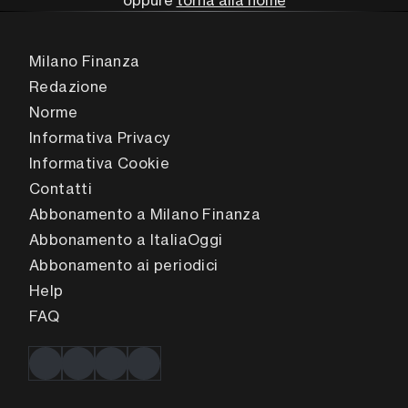
oppure
torna alla home
Milano Finanza
Redazione
Norme
Informativa Privacy
Informativa Cookie
Contatti
Abbonamento a Milano Finanza
Abbonamento a ItaliaOggi
Abbonamento ai periodici
Help
FAQ