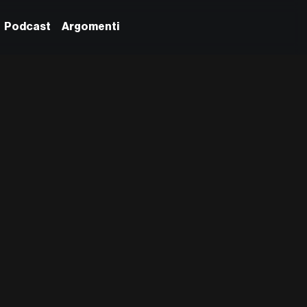
Podcast
Argomenti