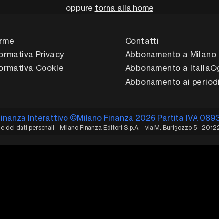
oppure
torna alla home
rme
Contatti
formativa Privacy
Abbonamento a Milano 
formativa Cookie
Abbonamento a ItaliaO
Abbonamento ai periodi
Finanza Interattivo ©Milano Finanza 2026 Partita IVA 089
 dei dati personali - Milano Finanza Editori S.p.A. - via M. Burigozzo 5 - 2012