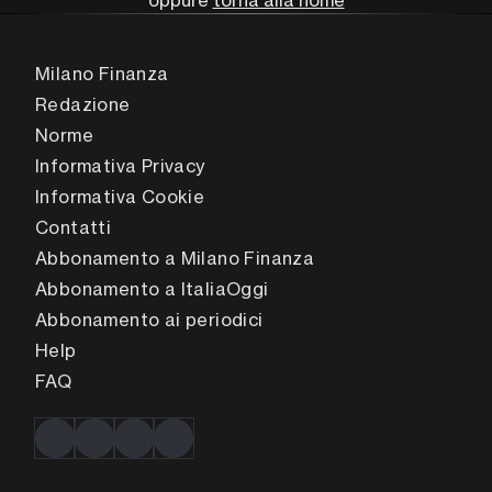
oppure
torna alla home
Milano Finanza
Redazione
Norme
Informativa Privacy
Informativa Cookie
Contatti
Abbonamento a Milano Finanza
Abbonamento a ItaliaOggi
Abbonamento ai periodici
Help
FAQ