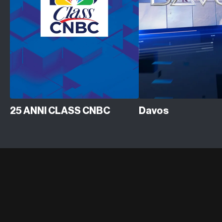
25 ANNI CLASS CNBC
Davos