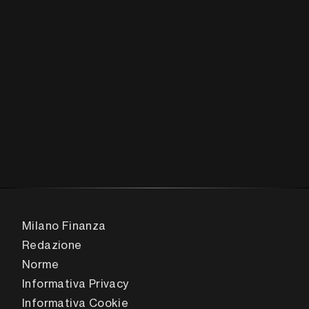
Milano Finanza
Redazione
Norme
Informativa Privacy
Informativa Cookie