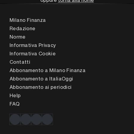
oppure
torna alla home
Milano Finanza
Redazione
Norme
Informativa Privacy
Informativa Cookie
Contatti
Abbonamento a Milano Finanza
Abbonamento a ItaliaOggi
Abbonamento ai periodici
Help
FAQ