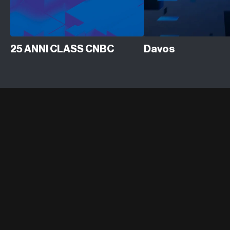
25 ANNI CLASS CNBC
Davos