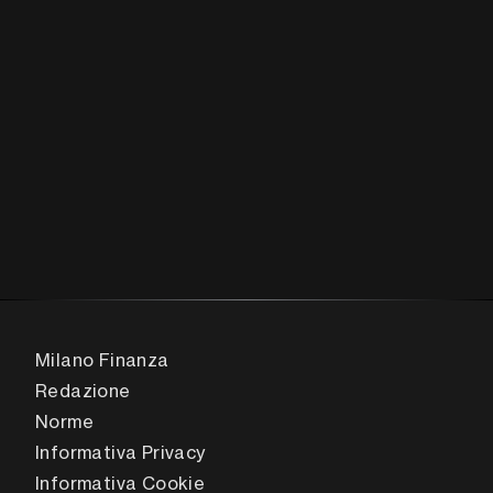
Milano Finanza
Redazione
Norme
Informativa Privacy
Informativa Cookie