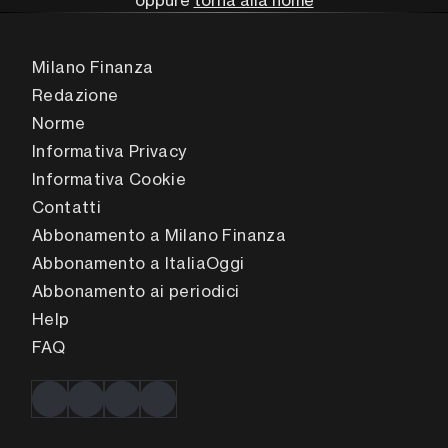
oppure
torna alla home
Milano Finanza
Redazione
Norme
Informativa Privacy
Informativa Cookie
Contatti
Abbonamento a Milano Finanza
Abbonamento a ItaliaOggi
Abbonamento ai periodici
Help
FAQ