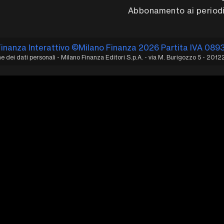
Abbonamento ai periodi
Finanza Interattivo ©Milano Finanza 2026 Partita IVA 089
 dei dati personali - Milano Finanza Editori S.p.A. - via M. Burigozzo 5 - 2012