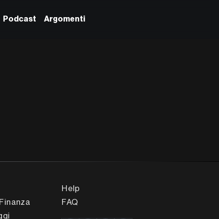
Podcast
Argomenti
Help
Finanza
FAQ
ggi