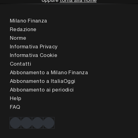
oppure
torna alla home
Milano Finanza
Redazione
Norme
Informativa Privacy
Informativa Cookie
Contatti
Abbonamento a Milano Finanza
Abbonamento a ItaliaOggi
Abbonamento ai periodici
Help
FAQ