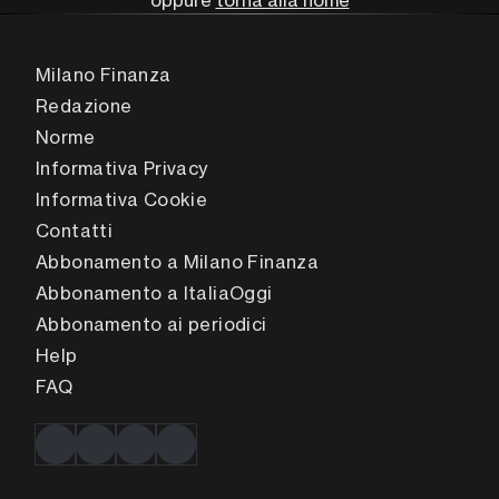
oppure
torna alla home
Milano Finanza
Redazione
Norme
Informativa Privacy
Informativa Cookie
Contatti
Abbonamento a Milano Finanza
Abbonamento a ItaliaOggi
Abbonamento ai periodici
Help
FAQ