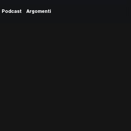
Podcast
Argomenti