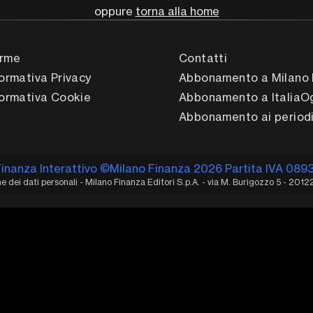
oppure
torna alla home
rme
Contatti
formativa Privacy
Abbonamento a Milano 
formativa Cookie
Abbonamento a ItaliaO
Abbonamento ai periodi
Finanza Interattivo ©Milano Finanza 2026 Partita IVA 089
 dei dati personali - Milano Finanza Editori S.p.A. - via M. Burigozzo 5 - 2012