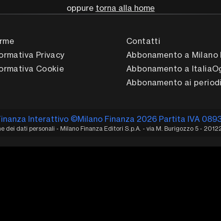
oppure
torna alla home
rme
Contatti
formativa Privacy
Abbonamento a Milano 
formativa Cookie
Abbonamento a ItaliaO
Abbonamento ai periodi
Finanza Interattivo ©Milano Finanza 2026 Partita IVA 089
 dei dati personali - Milano Finanza Editori S.p.A. - via M. Burigozzo 5 - 2012