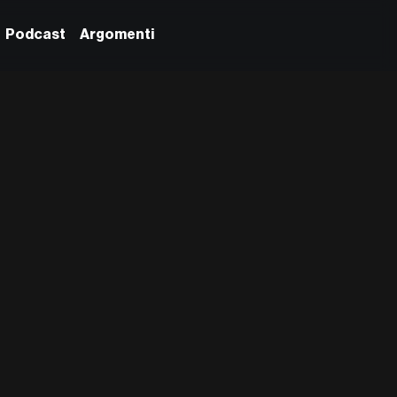
Podcast
Argomenti