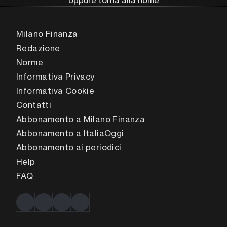
oppure
torna alla home
Milano Finanza
Redazione
Norme
Informativa Privacy
Informativa Cookie
Contatti
Abbonamento a Milano Finanza
Abbonamento a ItaliaOggi
Abbonamento ai periodici
Help
FAQ