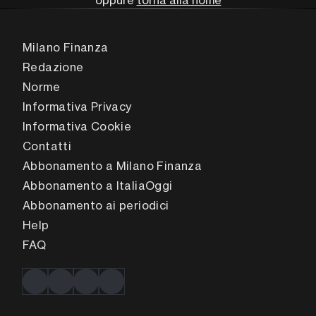
oppure
torna alla home
Milano Finanza
Redazione
Norme
Informativa Privacy
Informativa Cookie
Contatti
Abbonamento a Milano Finanza
Abbonamento a ItaliaOggi
Abbonamento ai periodici
Help
FAQ