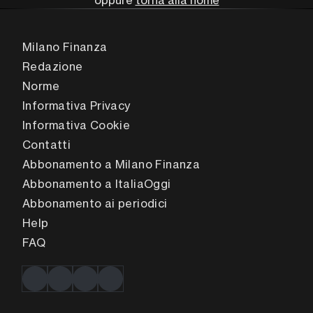
oppure
torna alla home
Milano Finanza
Redazione
Norme
Informativa Privacy
Informativa Cookie
Contatti
Abbonamento a Milano Finanza
Abbonamento a ItaliaOggi
Abbonamento ai periodici
Help
FAQ