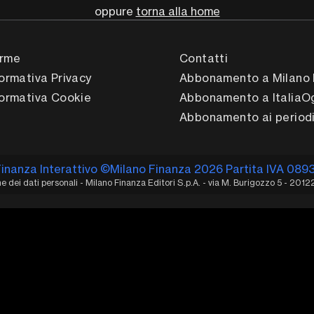
oppure
torna alla home
rme
Contatti
formativa Privacy
Abbonamento a Milano 
formativa Cookie
Abbonamento a ItaliaO
Abbonamento ai periodi
Finanza Interattivo ©Milano Finanza 2026 Partita IVA 089
 dei dati personali - Milano Finanza Editori S.p.A. - via M. Burigozzo 5 - 2012