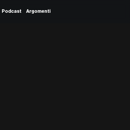
Podcast
Argomenti